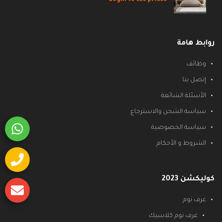
روابط هامة
وظائف
إتصل بنا
الأسئلة الشائعة
سياسة الشحن والاسترجاع
سياسة الخصوصية
الشروط و الأحكام
كوليكشن 2023
غرف نوم
غرف نوم كلاسيك