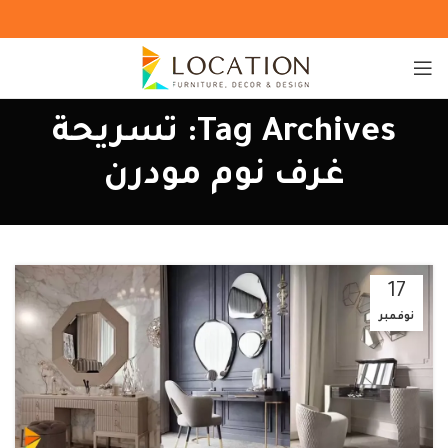
Tag Archives: تسريحة
غرف نوم مودرن
17
نوفمبر