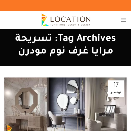
Tag Archives: تسريحة
مرايا غرف نوم مودرن
17
نوفمبر