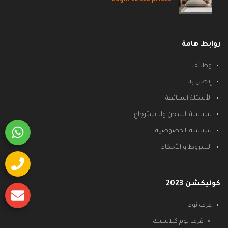
روابط هامة
وظائف
إتصل بنا
الأسئلة الشائعة
سياسة الشحن والاسترجاع
سياسة الخصوصية
الشروط و الأحكام
كوليكشن 2023
غرف نوم
غرف نوم كلاسيك