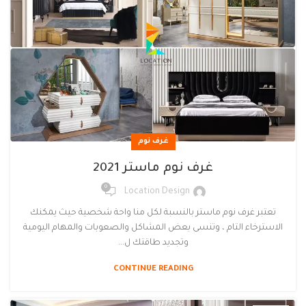
غرف نوم
غرف نوم ماستر 2021
0
Location Design
تعتبر غرف نوم ماستر بالنسبة لكل منا واحة شخصية حيث يمكنك
الاسترخاء التام ، وتنسى بعض المشاكل والصعوبات والمهام اليومية
وتجديد طاقتك ل...
CONTINUE READING