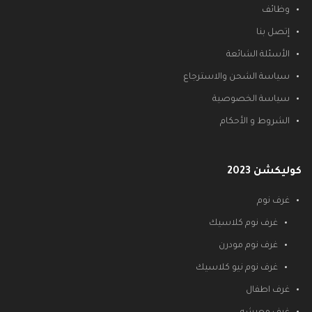
وظائف
إتصل بنا
الأسئلة الشائعة
سياسة الشحن والاسترجاع
سياسة الخصوصية
الشروط و الأحكام
كوليكشن 2023
غرف نوم
غرف نوم كلاسيك
غرف نوم مودرن
غرف نوم نيو كلاسيك
غرف اطفال