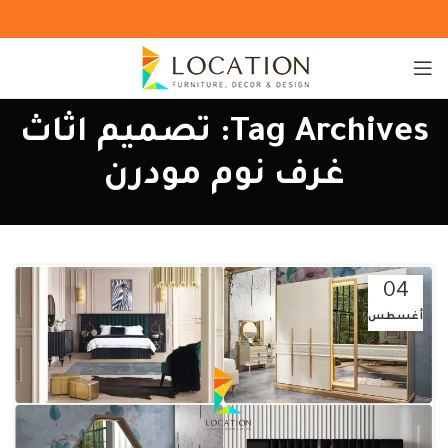
Tag Archives: تصميم اثاث
غرف نوم مودرن
04
أغسطس