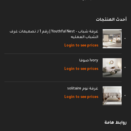
أحدث المنتجات
غرفة شباب - Youthful Nest | رقم 1 لـ تصميمات غرف
الشباب العمليه
Login to see prices
Ivory صوفا
Login to see prices
غرفة نوم solitaire
Login to see prices
روابط هامة