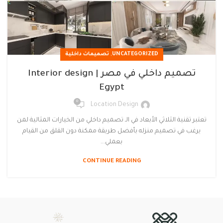
,
UNCATEGORIZED
تصميمات داخلية
تصميم داخلي في مصر | Interior design
Egypt
0
Location Design
تعتبر تقنية الثلاثي الأبعاد في الـ تصميم داخلي من الخيارات المثالية لمن
يرغب في تصميم منزله بأفضل طريقة ممكنة دون القلق من القيام
بعملي...
CONTINUE READING