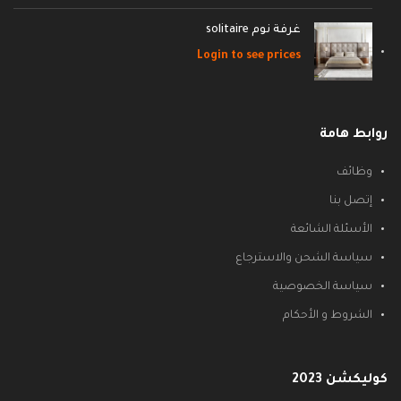
غرفة نوم solitaire
Login to see prices
روابط هامة
وظائف
إتصل بنا
الأسئلة الشائعة
سياسة الشحن والاسترجاع
سياسة الخصوصية
الشروط و الأحكام
كوليكشن 2023