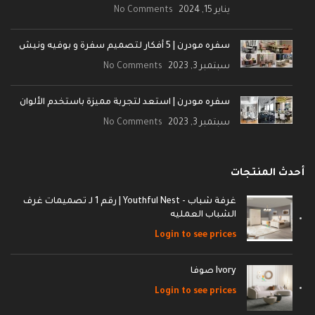
يناير 15, 2024
No Comments
سفره مودرن | 5 أفكار لتصميم سفرة و بوفيه ونيش
سبتمبر 3, 2023
No Comments
سفره مودرن | استعد لتجربة مميزة باستخدم الألوان
سبتمبر 3, 2023
No Comments
أحدث المنتجات
غرفة شباب - Youthful Nest | رقم 1 لـ تصميمات غرف
الشباب العمليه
Login to see prices
Ivory صوفا
Login to see prices