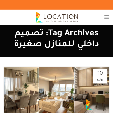
Tag Archives: تصميم
داخلي للمنازل صغيرة
10
يونيو