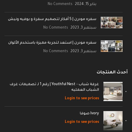
يناير 15, 2024
No Comments
سفره مودرن | 5 أفكار لتصميم سفرة و بوفيه ونيش
سبتمبر 3, 2023
No Comments
سفره مودرن | استعد لتجربة مميزة باستخدم الألوان
سبتمبر 3, 2023
No Comments
أحدث المنتجات
غرفة شباب - Youthful Nest | رقم 1 لـ تصميمات غرف
الشباب العمليه
Login to see prices
Ivory صوفا
Login to see prices