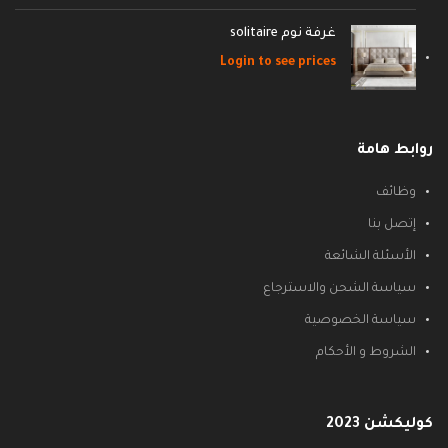
غرفة نوم solitaire
Login to see prices
روابط هامة
وظائف
إتصل بنا
الأسئلة الشائعة
سياسة الشحن والاسترجاع
سياسة الخصوصية
الشروط و الأحكام
كوليكشن 2023