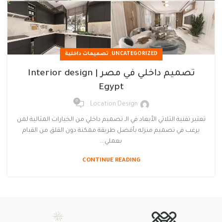
,
UNCATEGORIZED
تصميمات داخلية
تصميم داخلي في مصر | Interior design
Egypt
0
Location Design
تعتبر تقنية الثلاثي الأبعاد في الـ تصميم داخلي من الخيارات المثالية لمن
يرغب في تصميم منزله بأفضل طريقة ممكنة دون القلق من القيام
بعملي...
CONTINUE READING