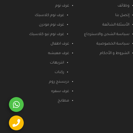
وظائف
غرف نوم
إتصل بنا
غرف نوم كلاسيك
الأسئلة الشائعة
غرف نوم مودرن
سياسة الشحن والاسترجاع
غرف نوم نيو كلاسيك
سياسة الخصوصية
غرف اطفال
الشروط و الأحكام
غرف معيشه
انتريهات
ركنات
دريسنج روم
غرف سفره
مطابخ