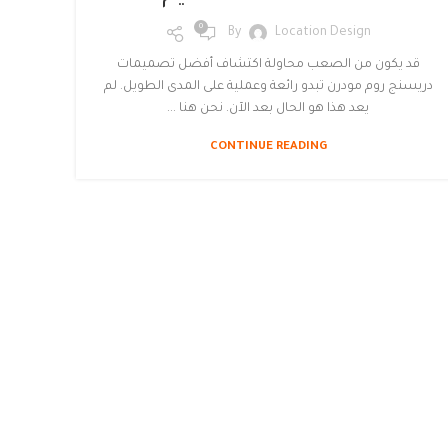
0
By
Location Design
قد يكون من الصعب محاولة اكتشاف أفضل تصميمات
دريسنج روم مودرن تبدو رائعة وعملية على المدى الطويل. لم
يعد هذا هو الحال بعد الآن. نحن هنا ...
CONTINUE READING