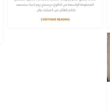
المجموعة الواسعة من كتالوج دريسنج روم لدينا ستسعد
بالكم الهائل من الخيارات وال...
CONTINUE READING