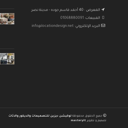
المعرض : 40 أحمد قاسم جوده - مدينة نصر
المبيعات:
01068880091
البريد الإلكتروني:
info@locationdesign.net
جميع الحقوق محفوظة
لوكيشن ديزين للتصميمات والديكور والاثاث
تصميم و تطوير
masteryit