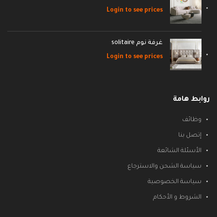
Login to see prices
غرفة نوم solitaire
Login to see prices
روابط هامة
وظائف
إتصل بنا
الأسئلة الشائعة
سياسة الشحن والاسترجاع
سياسة الخصوصية
الشروط و الأحكام