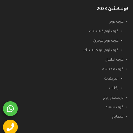
كوليكشن 2023
غرف نوم
غرف نوم كلاسيك
غرف نوم مودرن
غرف نوم نيو كلاسيك
غرف اطفال
غرف معيشه
انتريهات
ركنات
دريسنج روم
غرف سفره
مطابخ