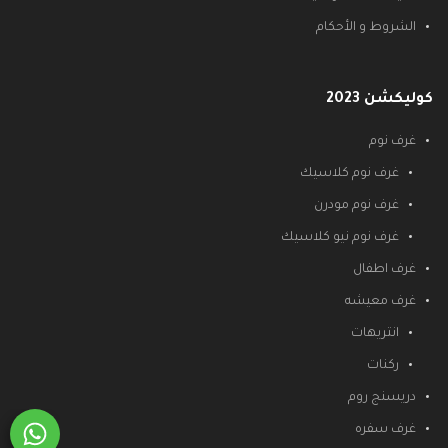
الشروط و الأحكام
كوليكشن 2023
غرف نوم
غرف نوم كلاسيك
غرف نوم مودرن
غرف نوم نيو كلاسيك
غرف اطفال
غرف معيشه
انتريهات
ركنات
دريسنج روم
غرف سفره