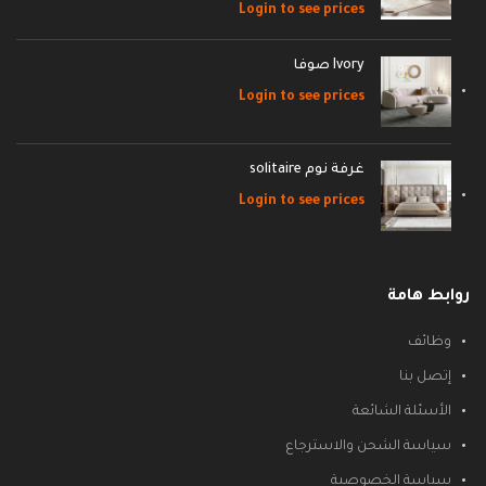
Login to see prices
Ivory صوفا
Login to see prices
غرفة نوم solitaire
Login to see prices
روابط هامة
وظائف
إتصل بنا
الأسئلة الشائعة
سياسة الشحن والاسترجاع
سياسة الخصوصية