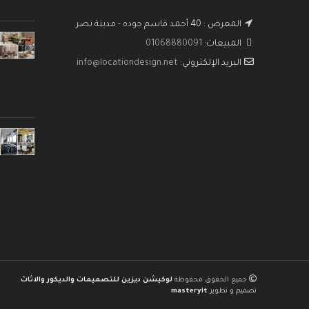
المعرض : 40 أحمد قاسم جوده - مدينة نصر
المبيعات:
01068880091
البريد الإلكتروني:
info@locationdesign.net
جميع الحقوق محفوظة
لوكيشن ديزين للتصميمات والديكور والاثاث
تصميم و تطوير
masteryit