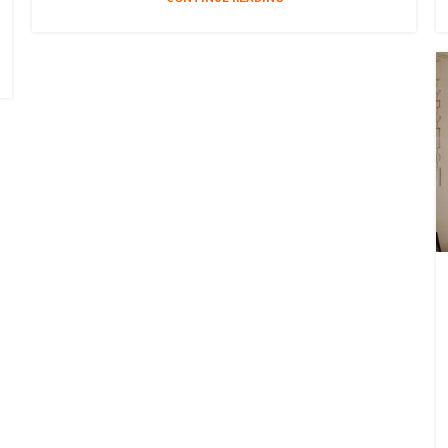
CONTINUE READING