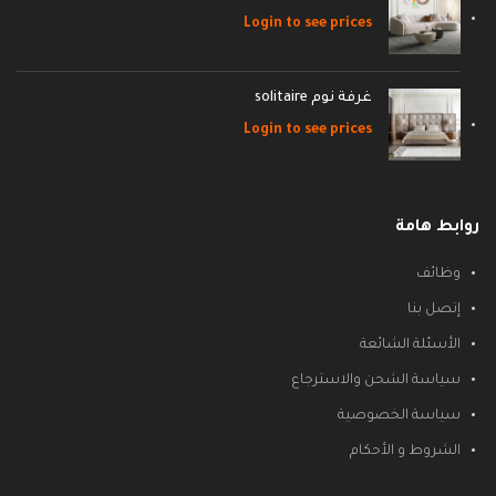
Login to see prices
غرفة نوم solitaire
Login to see prices
روابط هامة
وظائف
إتصل بنا
الأسئلة الشائعة
سياسة الشحن والاسترجاع
سياسة الخصوصية
الشروط و الأحكام