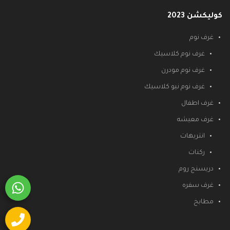
كوليكشن 2023
غرف نوم
غرف نوم كلاسيك
غرف نوم مودرن
غرف نوم نيو كلاسيك
غرف اطفال
غرف معيشه
انتريهات
ركنات
دريسنج روم
غرف سفره
مطابخ