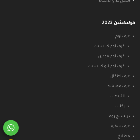
الشروط و الأحكام
كوليكشن 2023
غرف نوم
غرف نوم كلاسيك
غرف نوم مودرن
غرف نوم نيو كلاسيك
غرف اطفال
غرف معيشه
انتريهات
ركنات
دريسنج روم
غرف سفره
مطابخ