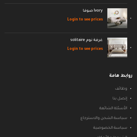
Ivory صوفا
Login to see prices
غرفة نوم solitaire
Login to see prices
روابط هامة
وظائف
إتصل بنا
الأسئلة الشائعة
سياسة الشحن والاسترجاع
سياسة الخصوصية