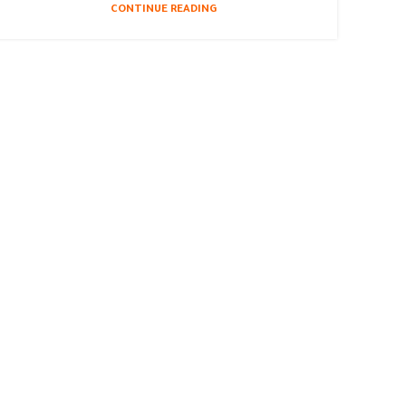
CONTINUE READING