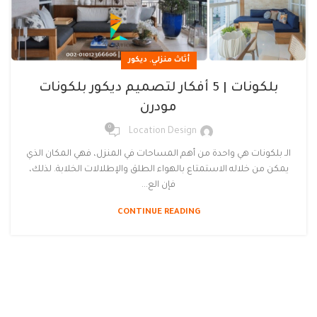
,
أثاث منزلي
ديكور
بلكونات | 5 أفكار لتصميم ديكور بلكونات
مودرن
0
Location Design
الـ بلكونات هي واحدة من أهم المساحات في المنزل، فهي المكان الذي
يمكن من خلاله الاستمتاع بالهواء الطلق والإطلالات الخلابة. لذلك،
فإن الع...
CONTINUE READING