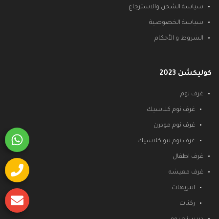
سياسة الشحن والاسترجاع
سياسة الخصوصية
الشروط و الأحكام
كوليكشن 2023
غرف نوم
غرف نوم كلاسيك
غرف نوم مودرن
غرف نوم نيو كلاسيك
غرف اطفال
غرف معيشه
انتريهات
ركنات