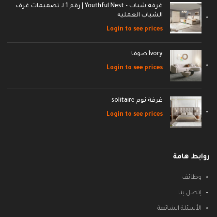
غرفة شباب - Youthful Nest | رقم 1 لـ تصميمات غرف
الشباب العمليه
Login to see prices
Ivory صوفا
Login to see prices
غرفة نوم solitaire
Login to see prices
روابط هامة
وظائف
إتصل بنا
الأسئلة الشائعة