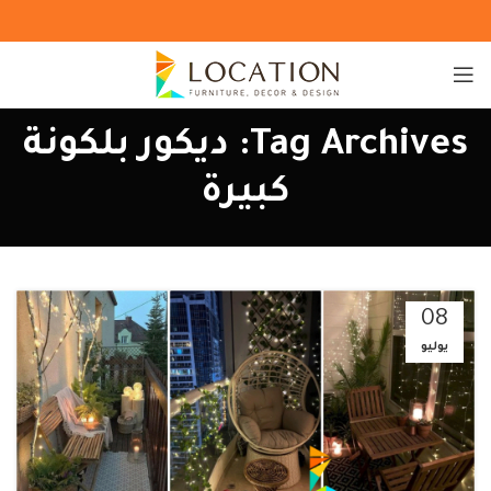
Tag Archives: ديكور بلكونة
كبيرة
08
يوليو