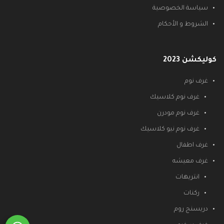
سياسة الخصوصية
الشروط و الأحكام
كوليكشن 2023
غرف نوم
غرف نوم كلاسيك
غرف نوم مودرن
غرف نوم نيو كلاسيك
غرف اطفال
غرف معيشه
انتريهات
ركنات
دريسنج روم