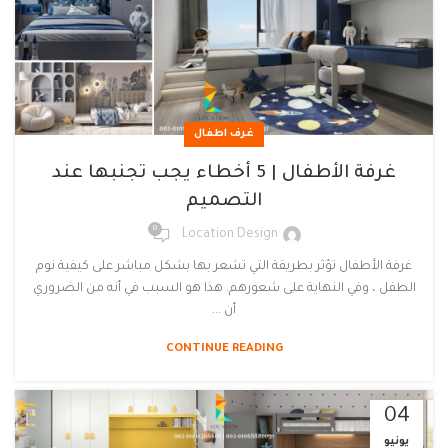
غرف اطفال
غرفة الأطفال | 5 أخطاء يجب تجنبها عند
التصميم
0
Location Design
غرفة الأطفال تؤثر بطريقة التي تشعر بها بشكل مباشر على كيفية نوم
الطفل ، وفي النهاية على شعورهم. هذا هو السبب في أنه من الضروري
أن ...
CONTINUE READING
04
يونيو