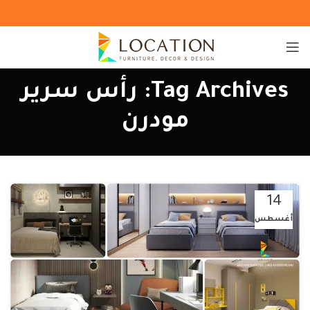
Tag Archives: رأس سرير
مودرن
14
أغسطس