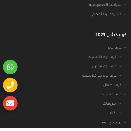
سياسة الخصوصية
الشروط و الأحكام
كوليكشن 2023
غرف نوم
غرف نوم كلاسيك
غرف نوم مودرن
غرف نوم نيو كلاسيك
غرف اطفال
غرف معيشه
انتريهات
ركنات
دريسنج روم