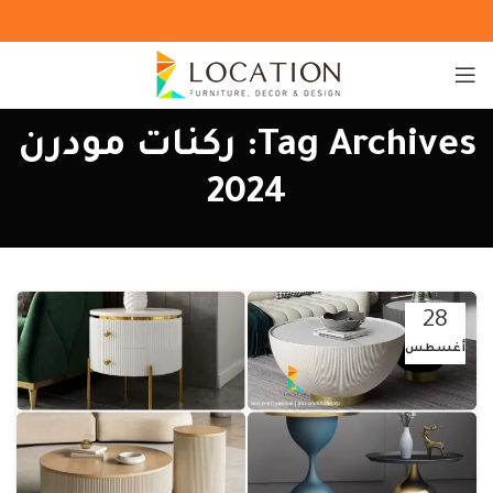
Tag Archives: ركنات مودرن
2024
28
أغسطس