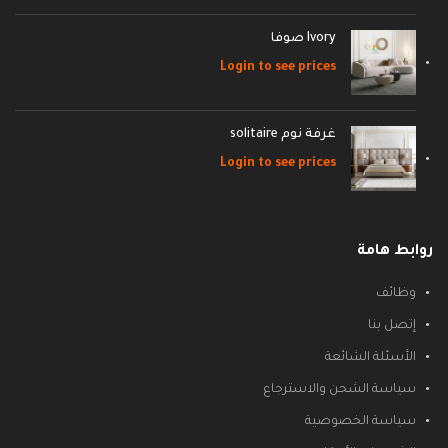
Ivory صوفا
Login to see prices
غرفة نوم solitaire
Login to see prices
روابط هامة
وظائف
إتصل بنا
الأسئلة الشائعة
سياسة الشحن والاسترجاع
سياسة الخصوصية