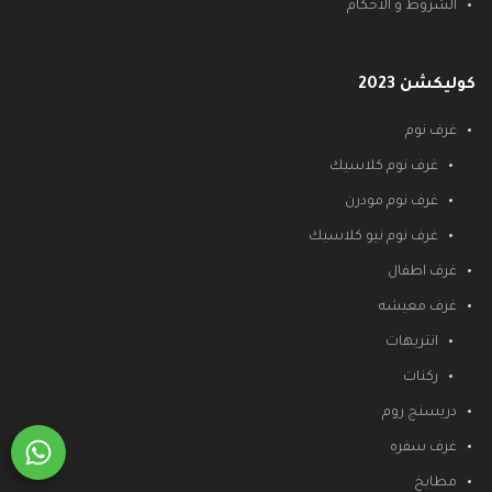
الشروط و الأحكام
كوليكشن 2023
غرف نوم
غرف نوم كلاسيك
غرف نوم مودرن
غرف نوم نيو كلاسيك
غرف اطفال
غرف معيشه
انتريهات
ركنات
دريسنج روم
غرف سفره
مطابخ