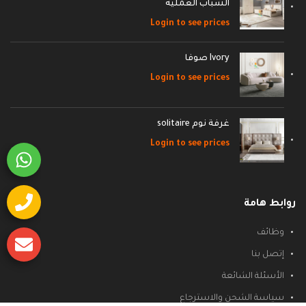
الشباب العمليه
Login to see prices
Ivory صوفا
Login to see prices
غرفة نوم solitaire
Login to see prices
روابط هامة
وظائف
إتصل بنا
الأسئلة الشائعة
سياسة الشحن والاسترجاع