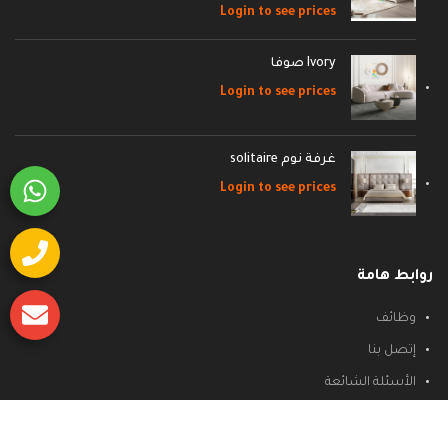
Login to see prices
Ivory صوفا
Login to see prices
غرفة نوم solitaire
Login to see prices
روابط هامة
وظائف
إتصل بنا
الأسئلة الشائعة
سياسة الشحن والاسترجاع
سياسة الخصوصية