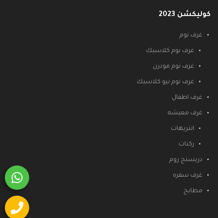
كوليكشن 2023
غرف نوم
غرف نوم كلاسيك
غرف نوم مودرن
غرف نوم نيو كلاسيك
غرف اطفال
غرف معيشه
انتريهات
ركنات
دريسنج روم
غرف سفره
مطابخ