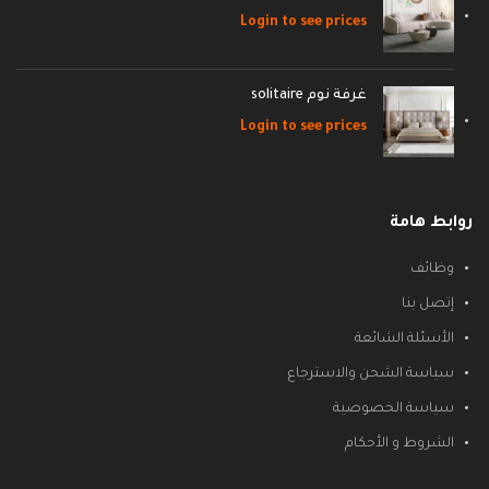
Login to see prices
غرفة نوم solitaire
Login to see prices
روابط هامة
وظائف
إتصل بنا
الأسئلة الشائعة
سياسة الشحن والاسترجاع
سياسة الخصوصية
الشروط و الأحكام