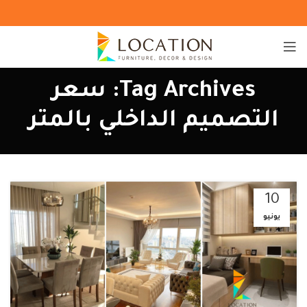
Tag Archives: سعر
التصميم الداخلي بالمتر
10
يونيو