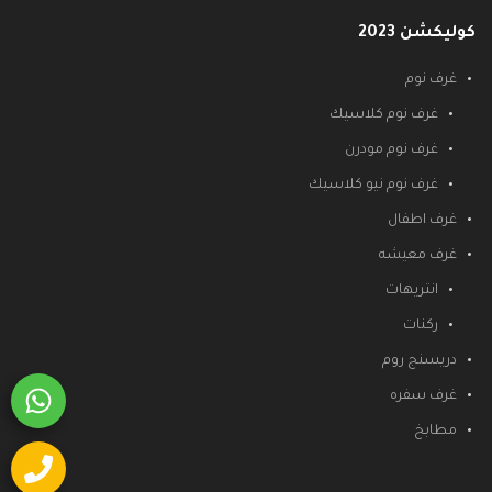
كوليكشن 2023
غرف نوم
غرف نوم كلاسيك
غرف نوم مودرن
غرف نوم نيو كلاسيك
غرف اطفال
غرف معيشه
انتريهات
ركنات
دريسنج روم
غرف سفره
مطابخ