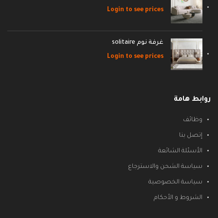
Login to see prices
غرفة نوم solitaire
Login to see prices
روابط هامة
وظائف
إتصل بنا
الأسئلة الشائعة
سياسة الشحن والاسترجاع
سياسة الخصوصية
الشروط و الأحكام