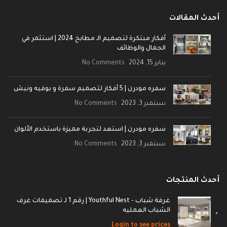
أحدث المقالات
أفكار مبتكرة لتصميم الـ مطابخ 2024 | استثمر في
الجمال والوظائف
يناير 15, 2024
No Comments
سفره مودرن | 5 أفكار لتصميم سفرة و بوفيه ونيش
سبتمبر 3, 2023
No Comments
سفره مودرن | استعد لتجربة مميزة باستخدم الألوان
سبتمبر 3, 2023
No Comments
أحدث المنتجات
غرفة شباب - Youthful Nest | رقم 1 لـ تصميمات غرف
الشباب العمليه
Login to see prices