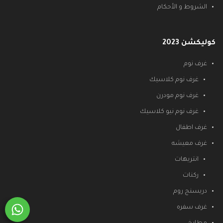
الشروط و الأحكام
كوليكشن 2023
غرف نوم
غرف نوم كلاسيك
غرف نوم مودرن
غرف نوم نيو كلاسيك
غرف اطفال
غرف معيشه
انتريهات
ركنات
دريسنج روم
غرف سفره