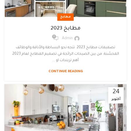
مطابخ
مطابخ 2023
0
Admin
تصميمات مطابخ 2023 تتجه نحو البساطة والأناقة والوظائف
المحسّنة. من بين الصيحات الرائجة في تصميم المطابخ لعام 2023
أهم تريندات او ...
CONTINUE READING
24
أكتوبر