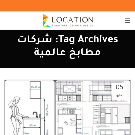
Tag Archives: شركات
مطابخ عالمية
05
مايو