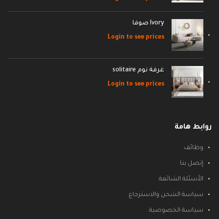
Ivory صوفا
Login to see prices
غرفة نوم solitaire
Login to see prices
روابط هامة
وظائف
إتصل بنا
الأسئلة الشائعة
سياسة الشحن والاسترجاع
سياسة الخصوصية