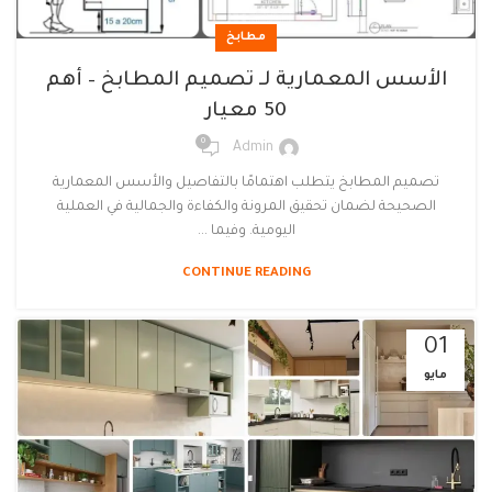
مطابخ
الأسس المعمارية لـ تصميم المطابخ – أهم
50 معيار
0
Admin
تصميم المطابخ يتطلب اهتمامًا بالتفاصيل والأسس المعمارية
الصحيحة لضمان تحقيق المرونة والكفاءة والجمالية في العملية
اليومية. وفيما ...
CONTINUE READING
01
مايو