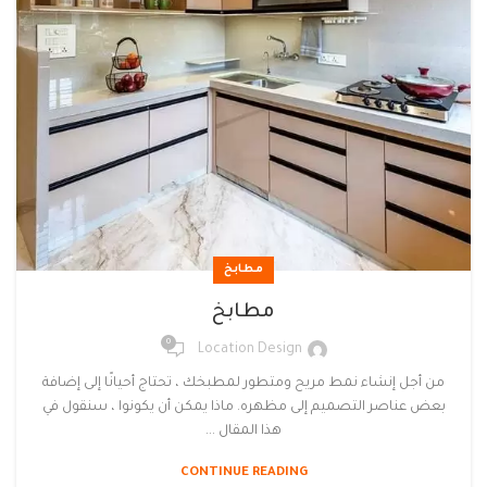
مطابخ
مطابخ
0
Location Design
من أجل إنشاء نمط مريح ومتطور لمطبخك ، تحتاج أحيانًا إلى إضافة
بعض عناصر التصميم إلى مظهره. ماذا يمكن أن يكونوا ، سنقول في
هذا المقال ...
CONTINUE READING