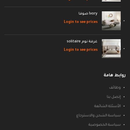
Ivory صوفا
Login to see prices
غرفة نوم solitaire
Login to see prices
روابط هامة
وظائف
إتصل بنا
الأسئلة الشائعة
سياسة الشحن والاسترجاع
سياسة الخصوصية