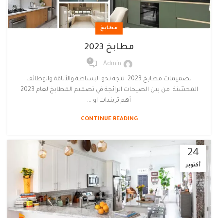
مطابخ
مطابخ 2023
0
Admin
تصميمات مطابخ 2023 تتجه نحو البساطة والأناقة والوظائف
المحسّنة. من بين الصيحات الرائجة في تصميم المطابخ لعام 2023
أهم تريندات او ...
CONTINUE READING
24
أكتوبر