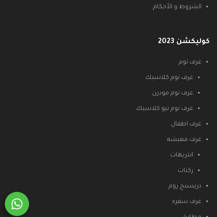
الشروط و الأحكام
كوليكشن 2023
غرف نوم
غرف نوم كلاسيك
غرف نوم مودرن
غرف نوم نيو كلاسيك
غرف اطفال
غرف معيشه
انتريهات
ركنات
دريسنج روم
غرف سفره