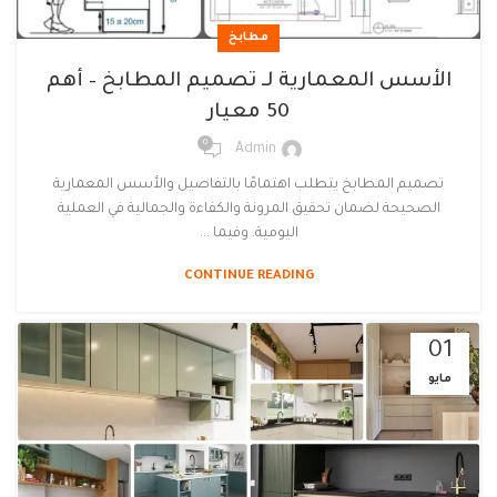
مطابخ
الأسس المعمارية لـ تصميم المطابخ – أهم
50 معيار
0
Admin
تصميم المطابخ يتطلب اهتمامًا بالتفاصيل والأسس المعمارية
الصحيحة لضمان تحقيق المرونة والكفاءة والجمالية في العملية
اليومية. وفيما ...
CONTINUE READING
01
مايو