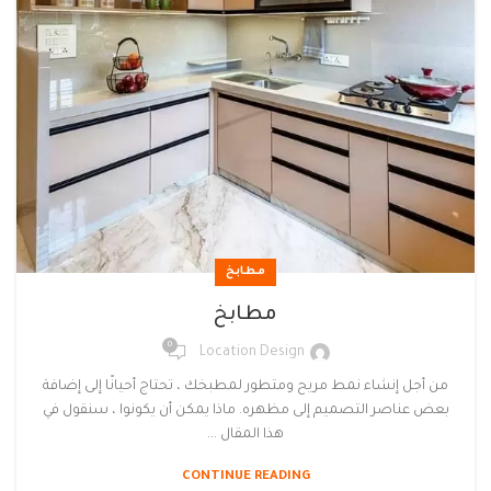
مطابخ
مطابخ
0
Location Design
من أجل إنشاء نمط مريح ومتطور لمطبخك ، تحتاج أحيانًا إلى إضافة
بعض عناصر التصميم إلى مظهره. ماذا يمكن أن يكونوا ، سنقول في
هذا المقال ...
CONTINUE READING