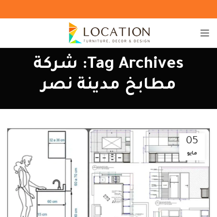
Tag Archives: شركة
مطابخ مدينة نصر
05
مايو