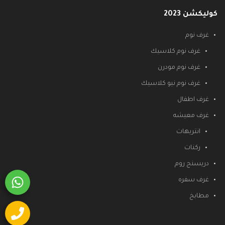
كوليكشن 2023
غرف نوم
غرف نوم كلاسيك
غرف نوم مودرن
غرف نوم نيو كلاسيك
غرف اطفال
غرف معيشه
انتريهات
ركنات
دريسنج روم
غرف سفره
مطابخ