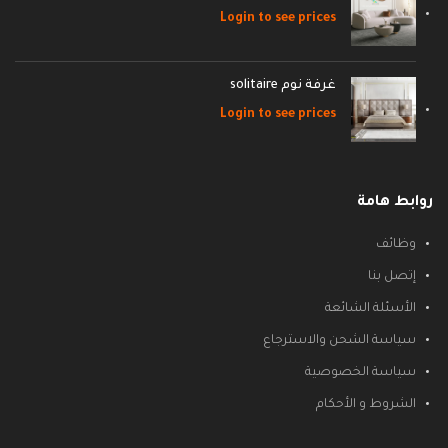
Login to see prices
غرفة نوم solitaire
Login to see prices
روابط هامة
وظائف
إتصل بنا
الأسئلة الشائعة
سياسة الشحن والاسترجاع
سياسة الخصوصية
الشروط و الأحكام