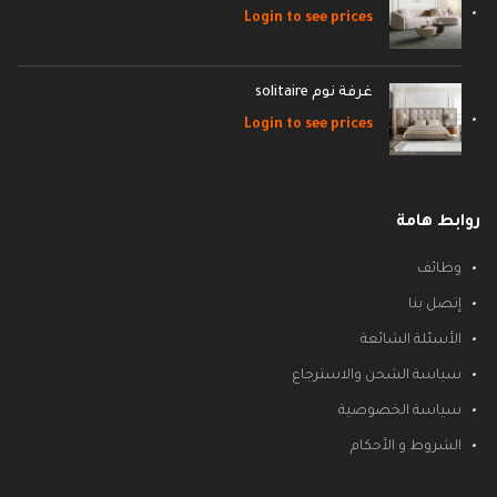
Login to see prices
غرفة نوم solitaire
Login to see prices
روابط هامة
وظائف
إتصل بنا
الأسئلة الشائعة
سياسة الشحن والاسترجاع
سياسة الخصوصية
الشروط و الأحكام