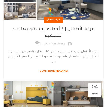
غرف اطفال
غرفة الأطفال | 5 أخطاء يجب تجنبها عند
التصميم
0
Location Design
غرفة الأطفال تؤثر بطريقة التي تشعر بها بشكل مباشر على كيفية نوم
الطفل ، وفي النهاية على شعورهم. هذا هو السبب في أنه من الضروري
أن ...
CONTINUE READING
04
يونيو