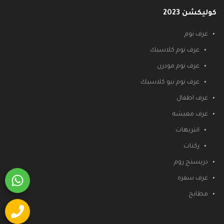
كوليكشن 2023
غرف نوم
غرف نوم كلاسيك
غرف نوم مودرن
غرف نوم نيو كلاسيك
غرف اطفال
غرف معيشه
انتريهات
ركنات
دريسنج روم
غرف سفره
مطابخ