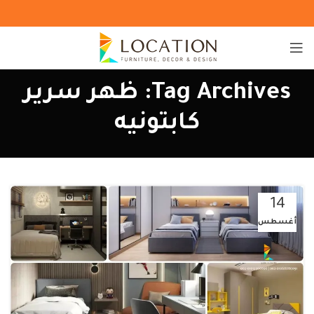
Tag Archives: ظهر سرير
كابتونيه
14
أغسطس