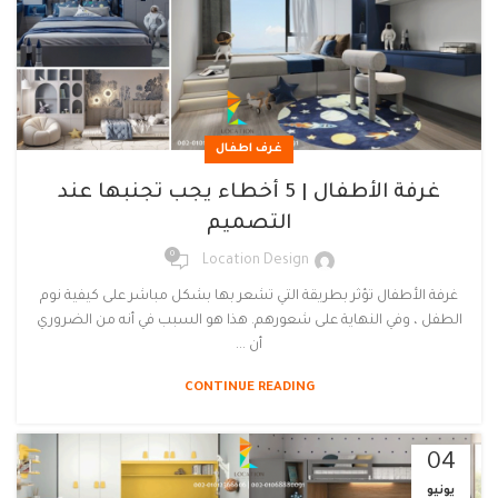
غرف اطفال
غرفة الأطفال | 5 أخطاء يجب تجنبها عند
التصميم
0
Location Design
غرفة الأطفال تؤثر بطريقة التي تشعر بها بشكل مباشر على كيفية نوم
الطفل ، وفي النهاية على شعورهم. هذا هو السبب في أنه من الضروري
أن ...
CONTINUE READING
04
يونيو