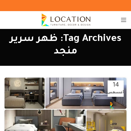
Tag Archives: ظهر سرير
منجد
14
أغسطس