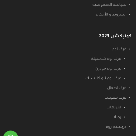
سياسة الخصوصية
الشروط و الأحكام
كوليكشن 2023
غرف نوم
غرف نوم كلاسيك
غرف نوم مودرن
غرف نوم نيو كلاسيك
غرف اطفال
غرف معيشه
انتريهات
ركنات
دريسنج روم