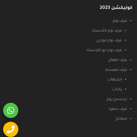
كوليكشن 2023
غرف نوم
غرف نوم كلاسيك
غرف نوم مودرن
غرف نوم نيو كلاسيك
غرف اطفال
غرف معيشه
انتريهات
ركنات
دريسنج روم
غرف سفره
مطابخ