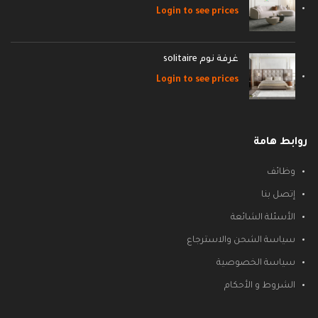
Login to see prices
غرفة نوم solitaire
Login to see prices
روابط هامة
وظائف
إتصل بنا
الأسئلة الشائعة
سياسة الشحن والاسترجاع
سياسة الخصوصية
الشروط و الأحكام