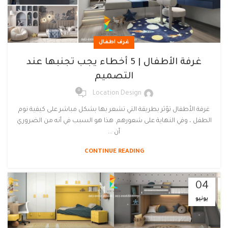
غرف اطفال
غرفة الأطفال | 5 أخطاء يجب تجنبها عند
التصميم
0
Location Design
غرفة الأطفال تؤثر بطريقة التي تشعر بها بشكل مباشر على كيفية نوم
الطفل ، وفي النهاية على شعورهم. هذا هو السبب في أنه من الضروري
أن ...
CONTINUE READING
04
يونيو