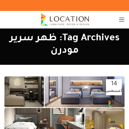
Tag Archives: ظهر سرير
مودرن
14
أغسطس