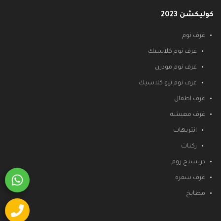
كوليكشن 2023
غرف نوم
غرف نوم كلاسيك
غرف نوم مودرن
غرف نوم نيو كلاسيك
غرف اطفال
غرف معيشه
انتريهات
ركنات
دريسنج روم
غرف سفره
مطابخ