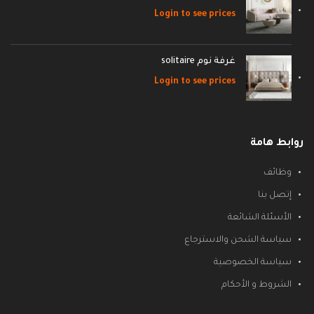
Login to see prices
غرفة نوم solitaire
Login to see prices
روابط هامة
وظائف
إتصل بنا
الأسئلة الشائعة
سياسة الشحن والاسترجاع
سياسة الخصوصية
الشروط و الأحكام