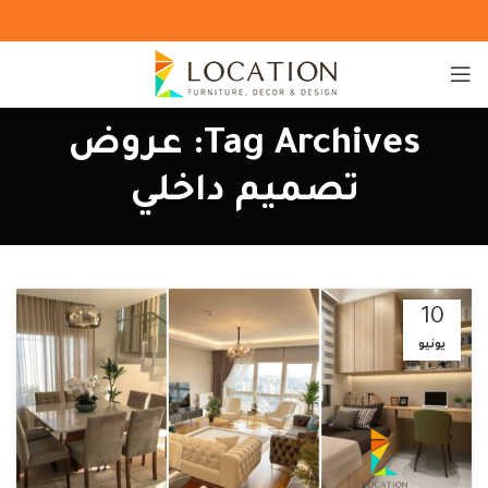
Tag Archives: عروض
تصميم داخلي
10
يونيو