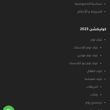
سياسة الخصوصية
الشروط و الأحكام
كوليكشن 2023
غرف نوم
غرف نوم كلاسيك
غرف نوم مودرن
غرف نوم نيو كلاسيك
غرف اطفال
غرف معيشه
انتريهات
ركنات
دريسنج روم