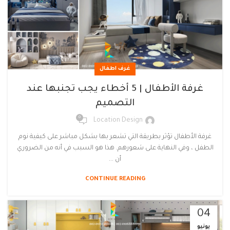
غرف اطفال
غرفة الأطفال | 5 أخطاء يجب تجنبها عند
التصميم
0
Location Design
غرفة الأطفال تؤثر بطريقة التي تشعر بها بشكل مباشر على كيفية نوم
الطفل ، وفي النهاية على شعورهم. هذا هو السبب في أنه من الضروري
أن ...
CONTINUE READING
04
يونيو