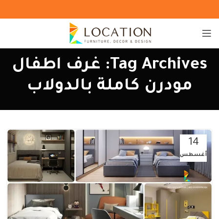
Tag Archives: غرف اطفال
مودرن كاملة بالدولاب
14
أغسطس