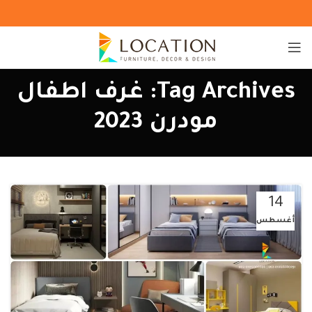
Tag Archives: غرف اطفال
مودرن 2023
14
أغسطس