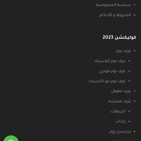
سياسة الخصوصية
الشروط و الأحكام
كوليكشن 2023
غرف نوم
غرف نوم كلاسيك
غرف نوم مودرن
غرف نوم نيو كلاسيك
غرف اطفال
غرف معيشه
انتريهات
ركنات
دريسنج روم