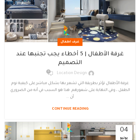
غرف اطفال
غرفة الأطفال | 5 أخطاء يجب تجنبها عند
التصميم
0
Location Design
غرفة الأطفال تؤثر بطريقة التي تشعر بها بشكل مباشر على كيفية نوم
الطفل ، وفي النهاية على شعورهم. هذا هو السبب في أنه من الضروري
أن ...
CONTINUE READING
04
يونيو