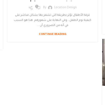
0
By
Location Design
غرفة الأطفال تؤثر بطريقة التي تشعر بها بشكل مباشر على
كيفية نوم الطفل ، وفي النهاية على شعورهم. هذا هو السبب
في أنه من الضروري أن ...
CONTINUE READING