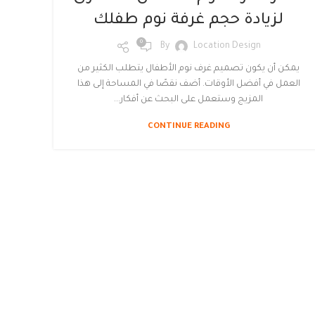
لزيادة حجم غرفة نوم طفلك
0
By
Location Design
يمكن أن يكون تصميم غرف نوم الأطفال يتطلب الكثير من
العمل في أفضل الأوقات. أضف نقصًا في المساحة إلى هذا
المزيج وستعمل على البحث عن أفكار...
CONTINUE READING