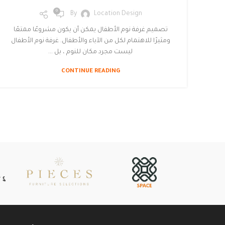
0
By
Location Design
تصميم غرفة نوم الأطفال يمكن أن يكون مشروعًا ممتعًا
ومثيرًا للاهتمام لكل من الآباء والأطفال. غرفة نوم الأطفال
ليست مجرد مكان للنوم ، بل ...
CONTINUE READING