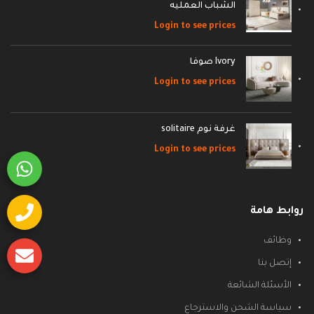
الشباب العمليه
Login to see prices
Ivory صوفا
Login to see prices
غرفة نوم solitaire
Login to see prices
روابط هامة
وظائف
إتصل بنا
الأسئلة الشائعة
سياسة الشحن والاسترجاع