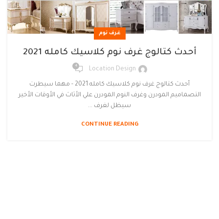
غرف نوم
أحدث كتالوج غرف نوم كلاسيك كامله 2021
4
Location Design
أحدث كتالوج غرف نوم كلاسيك كامله 2021 - مهما سيطرت
التصماميم المودرن وغرف النوم المودرن علي الأثاث في الأوقات الأخير
سيظل لغرف ...
CONTINUE READING