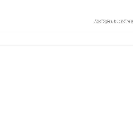
Apologies, but no resu