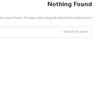
Nothing Found
lts were found. Perhaps searching will help find a related post.