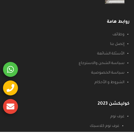
روابط هامة
وظائف
إتصل بنا
الأسئلة الشائعة
سياسة الشحن والاسترجاع
سياسة الخصوصية
الشروط و الأحكام
كوليكشن 2023
غرف نوم
غرف نوم كلاسيك