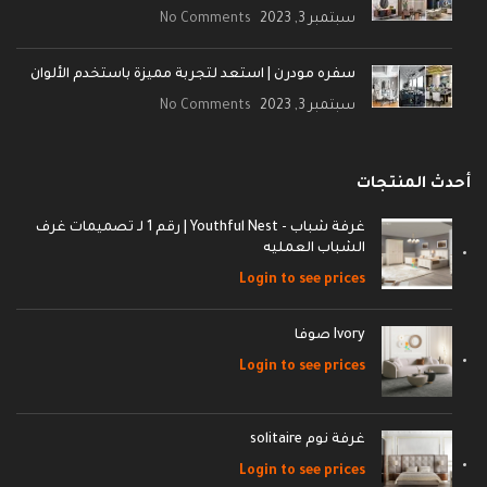
سبتمبر 3, 2023
No Comments
سفره مودرن | استعد لتجربة مميزة باستخدم الألوان
سبتمبر 3, 2023
No Comments
أحدث المنتجات
غرفة شباب - Youthful Nest | رقم 1 لـ تصميمات غرف
الشباب العمليه
Login to see prices
Ivory صوفا
Login to see prices
غرفة نوم solitaire
Login to see prices