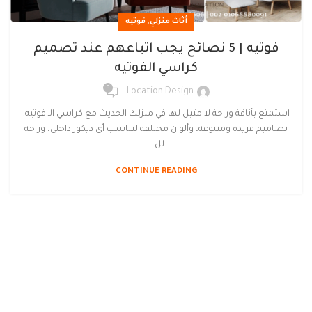
,
أثاث منزلي
فوتيه
فوتيه | 5 نصائح يجب اتباعهم عند تصميم
كراسي الفوتيه
0
Location Design
استمتع بأناقة وراحة لا مثيل لها في منزلك الحديث مع كراسي الـ فوتيه.
تصاميم فريدة ومتنوعة، وألوان مختلفة لتناسب أي ديكور داخلي، وراحة
لل...
CONTINUE READING