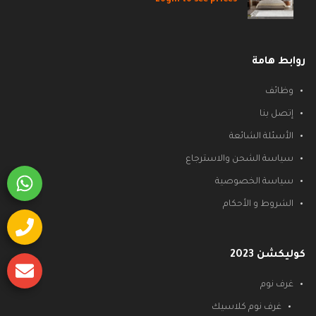
روابط هامة
وظائف
إتصل بنا
الأسئلة الشائعة
سياسة الشحن والاسترجاع
سياسة الخصوصية
الشروط و الأحكام
كوليكشن 2023
غرف نوم
غرف نوم كلاسيك