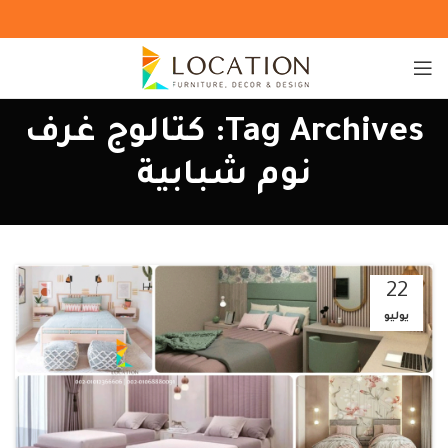
Tag Archives: كتالوج غرف
نوم شبابية
22
يوليو