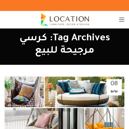
Tag Archives: كرسي
مرجيحة للبيع
08
يوليو