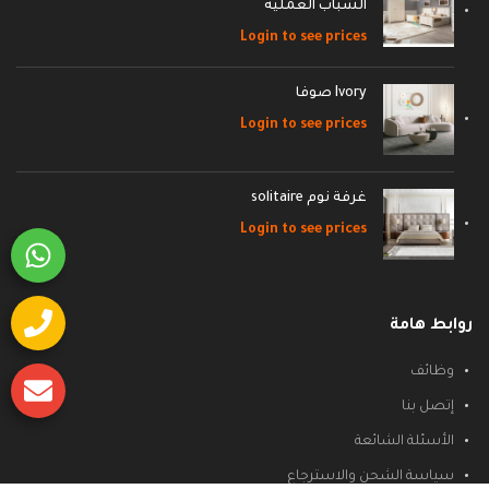
الشباب العمليه
Login to see prices
Ivory صوفا
Login to see prices
غرفة نوم solitaire
Login to see prices
روابط هامة
وظائف
إتصل بنا
الأسئلة الشائعة
سياسة الشحن والاسترجاع