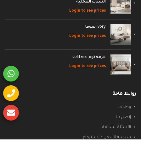
الشباب العمليه
Login to see prices
Ivory صوفا
Login to see prices
غرفة نوم solitaire
Login to see prices
روابط هامة
وظائف
إتصل بنا
الأسئلة الشائعة
سياسة الشحن والاسترجاع