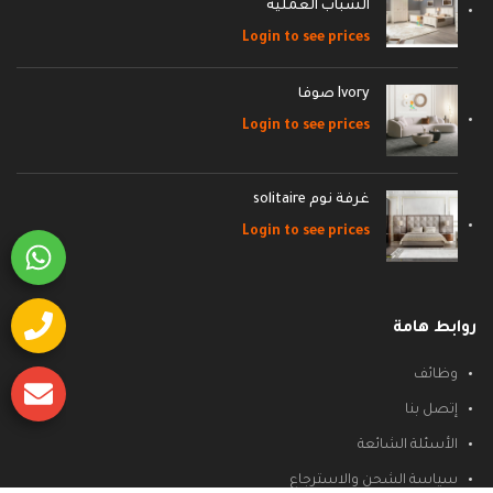
الشباب العمليه
Login to see prices
Ivory صوفا
Login to see prices
غرفة نوم solitaire
Login to see prices
روابط هامة
وظائف
إتصل بنا
الأسئلة الشائعة
سياسة الشحن والاسترجاع