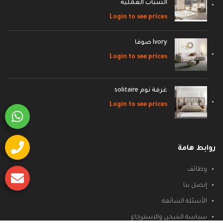
الشباب العمليه
Login to see prices
Ivory صوفا
Login to see prices
غرفة نوم solitaire
Login to see prices
روابط هامة
وظائف
إتصل بنا
الأسئلة الشائعة
سياسة الشحن والاسترجاع