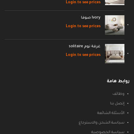
Login to see prices
Ivory صوفا
Login to see prices
غرفة نوم solitaire
Login to see prices
روابط هامة
وظائف
إتصل بنا
الأسئلة الشائعة
سياسة الشحن والاسترجاع
سياسة الخصوصية