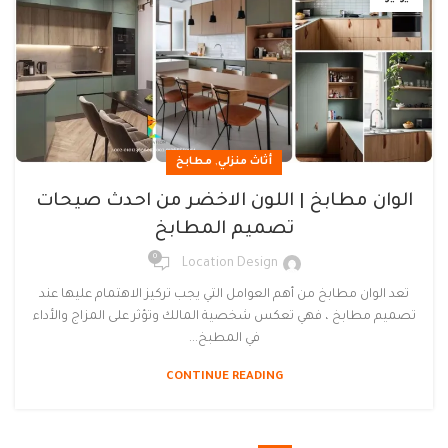
,
أثاث منزلي
مطابخ
الوان مطابخ | اللون الاخضر من احدث صيحات
تصميم المطابخ
0
Location Design
تعد الوان مطابخ من أهم العوامل التي يجب تركيز الاهتمام عليها عند
تصميم مطابخ ، فهي تعكس شخصية المالك وتؤثر على المزاج والأداء
في المطبخ...
CONTINUE READING