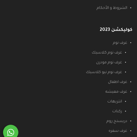
الشروط و الأحكام
كوليكشن 2023
غرف نوم
غرف نوم كلاسيك
غرف نوم مودرن
غرف نوم نيو كلاسيك
غرف اطفال
غرف معيشه
انتريهات
ركنات
دريسنج روم
غرف سفره