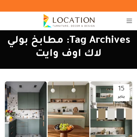
Tag Archives: مطابخ بولي
لاك اوف وايت
15
يناير