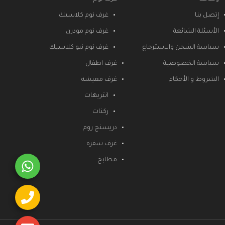
إتصل بنا
غرف نوم كلاسيك
الأسئلة الشائعة
غرف نوم مودرن
سياسة الشحن والاسترجاع
غرف نوم نيو كلاسيك
سياسة الخصوصية
غرف اطفال
الشروط و الأحكام
غرف معيشه
انتريهات
ركنات
دريسنج روم
غرف سفره
مطابخ