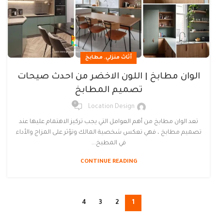
,
أثاث منزلي
مطابخ
الوان مطابخ | اللون الاخضر من احدث صيحات
تصميم المطابخ
0
Location Design
تعد الوان مطابخ من أهم العوامل التي يجب تركيز الاهتمام عليها عند
تصميم مطابخ ، فهي تعكس شخصية المالك وتؤثر على المزاج والأداء
في المطبخ...
CONTINUE READING
4
3
2
1