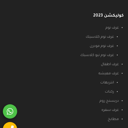
كوليكشن 2023
غرف نوم
غرف نوم كلاسيك
غرف نوم مودرن
غرف نوم نيو كلاسيك
غرف اطفال
غرف معيشه
انتريهات
ركنات
دريسنج روم
غرف سفره
مطابخ