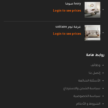
Ivory صوفا
Login to see prices
غرفة نوم solitaire
Login to see prices
روابط هامة
وظائف
إتصل بنا
الأسئلة الشائعة
سياسة الشحن والاسترجاع
سياسة الخصوصية
الشروط و الأحكام