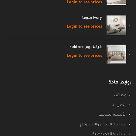
Login to see prices
Ivory صوفا
Login to see prices
غرفة نوم solitaire
Login to see prices
روابط هامة
وظائف
إتصل بنا
الأسئلة الشائعة
سياسة الشحن والاسترجاع
سياسة الخصوصية