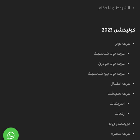
الشروط و الأحكام
كوليكشن 2023
غرف نوم
غرف نوم كلاسيك
غرف نوم مودرن
غرف نوم نيو كلاسيك
غرف اطفال
غرف معيشه
انتريهات
ركنات
دريسنج روم
غرف سفره