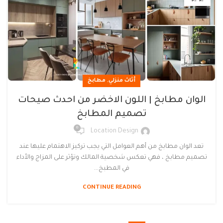
,
أثاث منزلي
مطابخ
الوان مطابخ | اللون الاخضر من احدث صيحات
تصميم المطابخ
0
Location Design
تعد الوان مطابخ من أهم العوامل التي يجب تركيز الاهتمام عليها عند
تصميم مطابخ ، فهي تعكس شخصية المالك وتؤثر على المزاج والأداء
في المطبخ...
CONTINUE READING