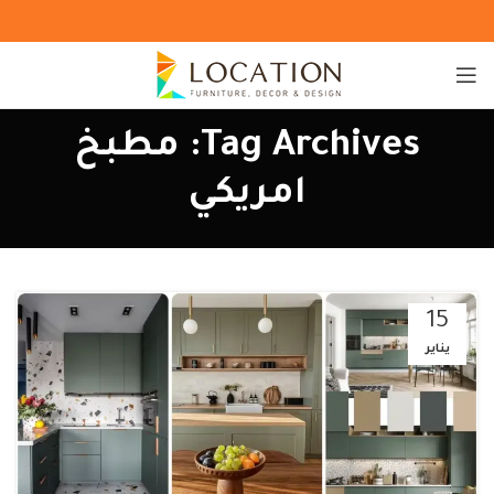
Tag Archives: مطبخ
امريكي
15
يناير