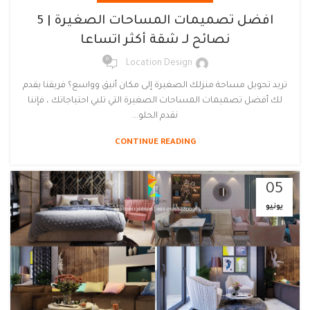
افضل تصميمات المساحات الصغيرة | 5
نصائح لـ شقة أكثر اتساعا
0
Location Design
تريد تحويل مساحة منزلك الصغيرة إلى مكان أنيق وواسع؟ فريقنا يقدم
لك أفضل تصميمات المساحات الصغيرة التي تلبي احتياجاتك ، فإننا
نقدم الحلو...
CONTINUE READING
05
يونيو