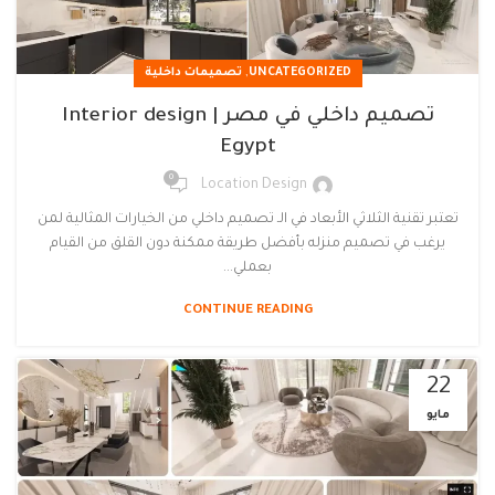
,
UNCATEGORIZED
تصميمات داخلية
تصميم داخلي في مصر | Interior design
Egypt
0
Location Design
تعتبر تقنية الثلاثي الأبعاد في الـ تصميم داخلي من الخيارات المثالية لمن
يرغب في تصميم منزله بأفضل طريقة ممكنة دون القلق من القيام
بعملي...
CONTINUE READING
22
مايو