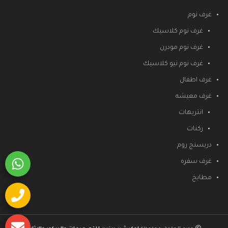
غرف نوم
غرف نوم كلاسيك
غرف نوم مودرن
غرف نوم نيو كلاسيك
غرف اطفال
غرف معيشه
انتريهات
ركنات
دريسنج روم
غرف سفره
مطابخ