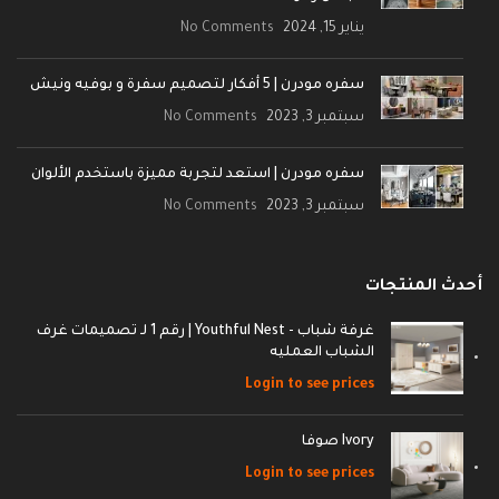
يناير 15, 2024
No Comments
سفره مودرن | 5 أفكار لتصميم سفرة و بوفيه ونيش
سبتمبر 3, 2023
No Comments
سفره مودرن | استعد لتجربة مميزة باستخدم الألوان
سبتمبر 3, 2023
No Comments
أحدث المنتجات
غرفة شباب - Youthful Nest | رقم 1 لـ تصميمات غرف
الشباب العمليه
Login to see prices
Ivory صوفا
Login to see prices