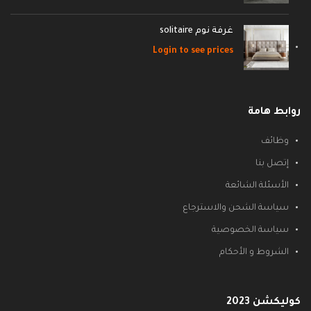
غرفة نوم solitaire
Login to see prices
روابط هامة
وظائف
إتصل بنا
الأسئلة الشائعة
سياسة الشحن والاسترجاع
سياسة الخصوصية
الشروط و الأحكام
كوليكشن 2023