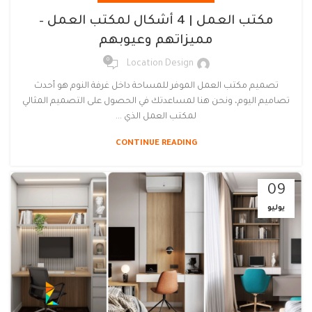
مكتب العمل | 4 أشكال لمكتب العمل –
مميزاتهم وعيوبهم
0
Location Design
تصميم مكتب العمل الموفر للمساحة داخل غرفة النوم هو أحدث
تصاميم اليوم، ونحن هنا لمساعدتك في الحصول على التصميم المثالي
لمكتب العمل الذي ...
CONTINUE READING
09
يوليو