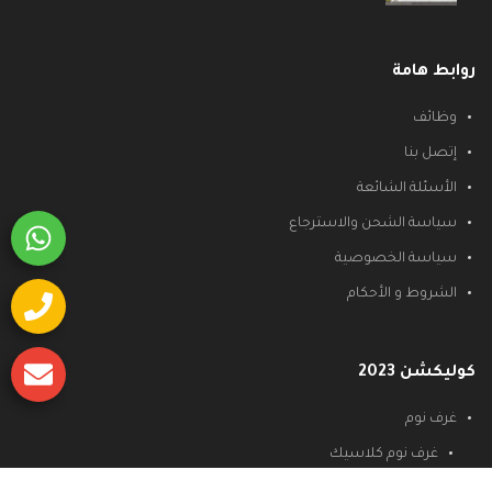
روابط هامة
وظائف
إتصل بنا
الأسئلة الشائعة
سياسة الشحن والاسترجاع
سياسة الخصوصية
الشروط و الأحكام
كوليكشن 2023
غرف نوم
غرف نوم كلاسيك
غرف نوم مودرن