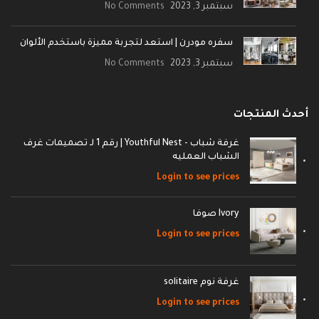
سبتمبر 3, 2023
No Comments
سفره مودرن | استعد لتجربة مميزة باستخدم الألوان
سبتمبر 3, 2023
No Comments
أحدث المنتجات
غرفة شباب - Youthful Nest | رقم 1 لـ تصميمات غرف
الشباب العمليه
Login to see prices
Ivory صوفا
Login to see prices
غرفة نوم solitaire
Login to see prices