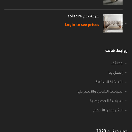
غرفة نوم solitaire
Login to see prices
روابط هامة
وظائف
إتصل بنا
الأسئلة الشائعة
سياسة الشحن والاسترجاع
سياسة الخصوصية
الشروط و الأحكام
كوليكشن 2023