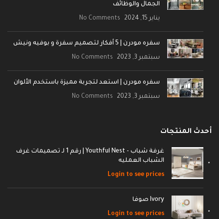
الجمال والوظائف
يناير 15, 2024
No Comments
سفره مودرن | 5 أفكار لتصميم سفرة و بوفيه ونيش
سبتمبر 3, 2023
No Comments
سفره مودرن | استعد لتجربة مميزة باستخدم الألوان
سبتمبر 3, 2023
No Comments
أحدث المنتجات
غرفة شباب - Youthful Nest | رقم 1 لـ تصميمات غرف
الشباب العمليه
Login to see prices
Ivory صوفا
Login to see prices