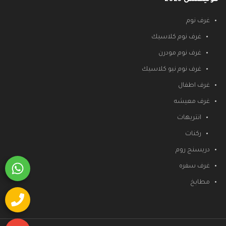
غرف نوم
غرف نوم كلاسيك
غرف نوم مودرن
غرف نوم نيو كلاسيك
غرف اطفال
غرف معيشه
انتريهات
ركنات
دريسنج روم
غرف سفره
مطابخ