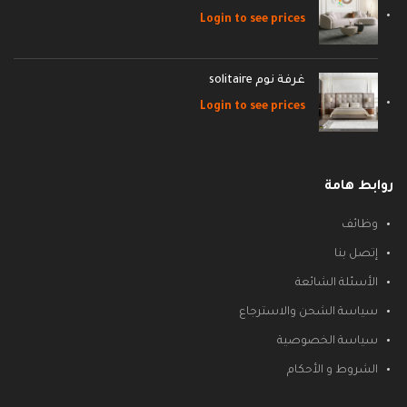
Login to see prices
غرفة نوم solitaire
Login to see prices
روابط هامة
وظائف
إتصل بنا
الأسئلة الشائعة
سياسة الشحن والاسترجاع
سياسة الخصوصية
الشروط و الأحكام