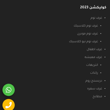
كوليكشن 2023
غرف نوم
غرف نوم كلاسيك
غرف نوم مودرن
غرف نوم نيو كلاسيك
غرف اطفال
غرف معيشه
انتريهات
ركنات
دريسنج روم
غرف سفره
مطابخ