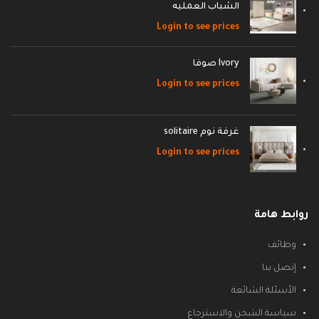
الشباب العمليه
Login to see prices
Ivory صوفا
Login to see prices
غرفة نوم solitaire
Login to see prices
روابط هامة
وظائف
إتصل بنا
الأسئلة الشائعة
سياسة الشحن والاسترجاع