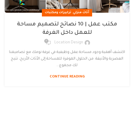
,
أثاث منزلي
ترابيزات ومكتبات
مكتب عمل | 10 نصائح لتصميم مساحة
للعمل داخل الغرفة
0
Location Design
اكتشف أهمية وجود مساحة عمل وظيفية في غرفة نومك مع تصاميمنا
العصرية والأنيقة. من الحلول الموفرة للمساحة إلى الأثاث الأريح، تتيح
لك مجموع...
CONTINUE READING