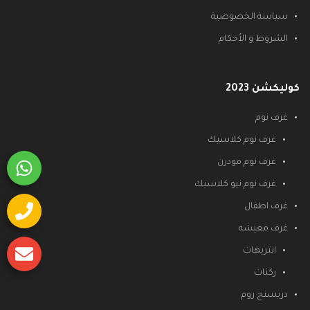
سياسة الخصوصية
الشروط و الأحكام
كوليكشن 2023
غرف نوم
غرف نوم كلاسيك
غرف نوم مودرن
غرف نوم نيو كلاسيك
غرف اطفال
غرف معيشه
انتريهات
ركنات
دريسنج روم