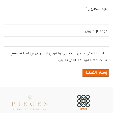
*
البريد الإلكتروني
الموقع الإلكتروني
احفظ اسمي، بريدي الإلكتروني، والموقع الإلكتروني في هذا المتصفح
لاستخدامها المرة المقبلة في تعليقي.