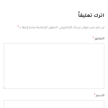
اترك تعليقاً
*
لن يتم نشر عنوان بريدك الإلكتروني.
الحقول الإلزامية مشار إليها بـ
*
التعليق
*
الاسم