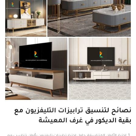
نصائح لتنسيق
ترابيزات التليفزيون
مع
بقية الديكور في
غرف المعيشة