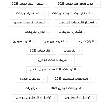
احدث الوان انتريهات 2023
اسعار الانتريهات 2023
اسعار الركنات والانتريهات
اسعار انتريهات
اسعار انتريهات كلاسيك
اسعار انتريهات مودرن
اشكال انتريهات
الوان انتريهات
الوان صوفا
انتريه لون بيج
انتريه مودرن
انتريهات
انتريهات 2023
انتريهات 2023 مودرن
انتريهات بالتقسيط بدون مقدم
انتريهات كلاسيك 2023
انتريهات مودرن
انتريهات مودرن 2023
ترابيزات
ترابيزات تليفزيون
ترابيزات تليفزيون مودرن