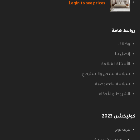
Login to see prices
روابط هامة
وظائف
إتصل بنا
الأسئلة الشائعة
سياسة الشحن والاسترجاع
سياسة الخصوصية
الشروط و الأحكام
كوليكشن 2023
غرف نوم