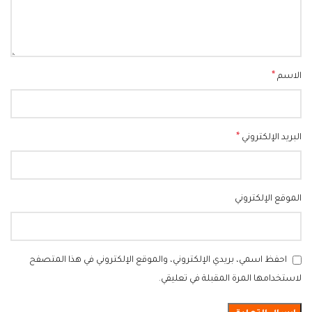
*
الاسم
*
البريد الإلكتروني
الموقع الإلكتروني
احفظ اسمي، بريدي الإلكتروني، والموقع الإلكتروني في هذا المتصفح
لاستخدامها المرة المقبلة في تعليقي.