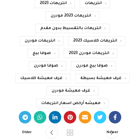
انتريهات
انتريهات 2023
انتريهات 2023 مودرن
انتريهات بالتقسيط بدون مقدم
انتريهات كلاسيك 2023
انتريهات مودرن
انتريهات مودرن 2023
صوفا بيج
صوفا بيج مودرن
صوفا مودرن
غرف معيشة بسيطة
غرف معيشة كلاسيك
غرف معيشة مودرن
معيشه أرخص اسعار انتريهات
Older
Newer