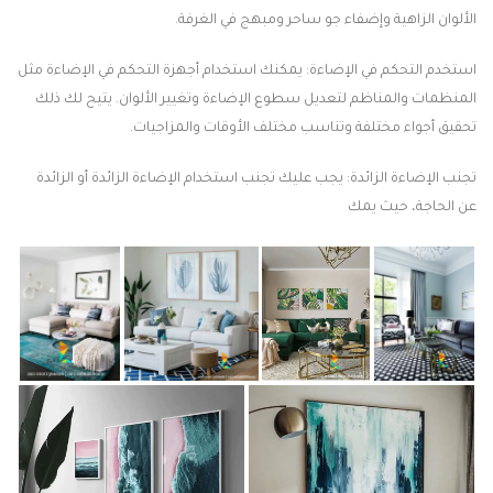
الألوان الزاهية وإضفاء جو ساحر ومبهج في الغرفة.
استخدم التحكم في الإضاءة: يمكنك استخدام أجهزة التحكم في الإضاءة مثل
المنظمات والمناظم لتعديل سطوع الإضاءة وتغيير الألوان. يتيح لك ذلك
تحقيق أجواء مختلفة وتناسب مختلف الأوقات والمزاجيات.
تجنب الإضاءة الزائدة: يجب عليك تجنب استخدام الإضاءة الزائدة أو الزائدة
عن الحاجة، حيث يمك