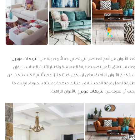
تعد الألوان من أهم العناصر التي تضفي جمالًا وحيوية على
انتريهات مودرن
.
وعندما يتعلق الأمر بتصميم غرفة المعيشة واختيار الأثاث المناسب، فإن
استخدام الألوان الزاهية يمكن أن يكون خيارًا مثيرًا وجريئًا. فإذا كنت تبحث عن
طريقة لجعل غرفة المعيشة في منزلك مبهجة ومليئة بالحيوية، فإليك ما
يجب أن تعرفه عن
انتريهات مودرن
بالألوان الزاهية.