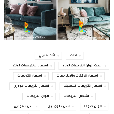
اثاث
اثاث منزلي
احدث الوان انتريهات 2023
اسعار الانتريهات 2023
اسعار الركنات والانتريهات
اسعار انتريهات
اسعار انتريهات كلاسيك
اسعار انتريهات مودرن
اشكال انتريهات
الوان انتريهات
الوان صوفا
انتريه لون بيج
انتريه مودرن