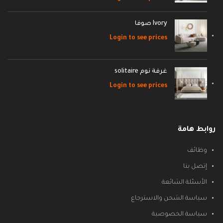
Ivory صوفا
Login to see prices
غرفة نوم solitaire
Login to see prices
روابط هامة
وظائف
إتصل بنا
الأسئلة الشائعة
سياسة الشحن والاسترجاع
سياسة الخصوصية