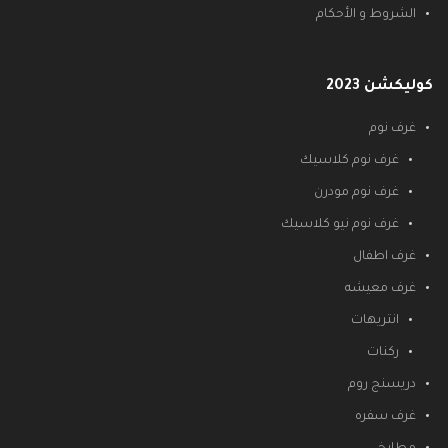
الشروط و الأحكام
كوليكشن 2023
غرف نوم
غرف نوم كلاسيك
غرف نوم مودرن
غرف نوم نيو كلاسيك
غرف اطفال
غرف معيشه
انتريهات
ركنات
دريسنج روم
غرف سفره